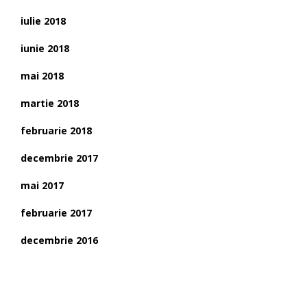
iulie 2018
iunie 2018
mai 2018
martie 2018
februarie 2018
decembrie 2017
mai 2017
februarie 2017
decembrie 2016