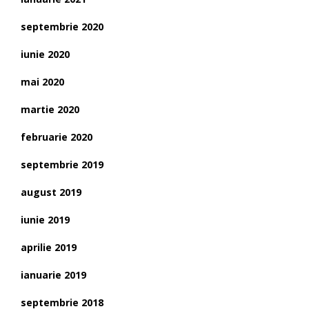
septembrie 2020
iunie 2020
mai 2020
martie 2020
februarie 2020
septembrie 2019
august 2019
iunie 2019
aprilie 2019
ianuarie 2019
septembrie 2018