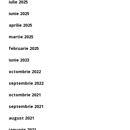
iulie 2025
iunie 2025
aprilie 2025
martie 2025
februarie 2025
iunie 2023
octombrie 2022
septembrie 2022
octombrie 2021
septembrie 2021
august 2021
ianuarie 2021