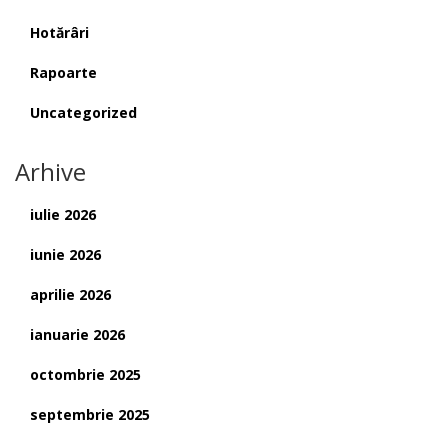
Hotărâri
Rapoarte
Uncategorized
Arhive
iulie 2026
iunie 2026
aprilie 2026
ianuarie 2026
octombrie 2025
septembrie 2025