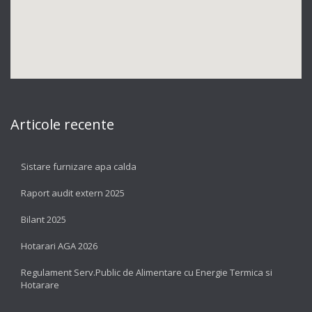
Articole recente
Sistare furnizare apa calda
Raport audit extern 2025
Bilant 2025
Hotarari AGA 2026
Regulament Serv.Public de Alimentare cu Energie Termica si
Hotarare